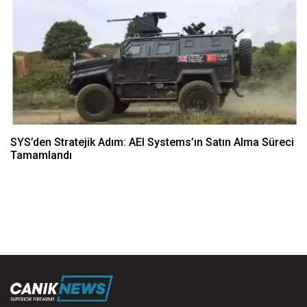
SYS’den Stratejik Adım: AEI Systems’ın Satın Alma Süreci
Tamamlandı